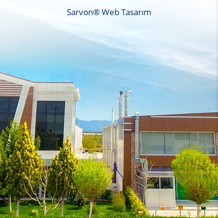
Sarvon®
Web Tasarım