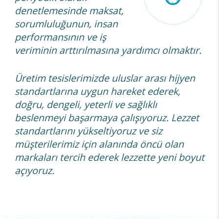
denetlemesinde maksat,
sorumluluğunun, insan
performansının ve iş
veriminin arttırılmasına yardımcı olmaktır.
Üretim tesislerimizde uluslar arası hijyen
standartlarına uygun hareket ederek,
doğru, dengeli, yeterli ve sağlıklı
beslenmeyi başarmaya çalışıyoruz. Lezzet
standartlarını yükseltiyoruz ve siz
müşterilerimiz için alanında öncü olan
markaları tercih ederek lezzette yeni boyut
açıyoruz.