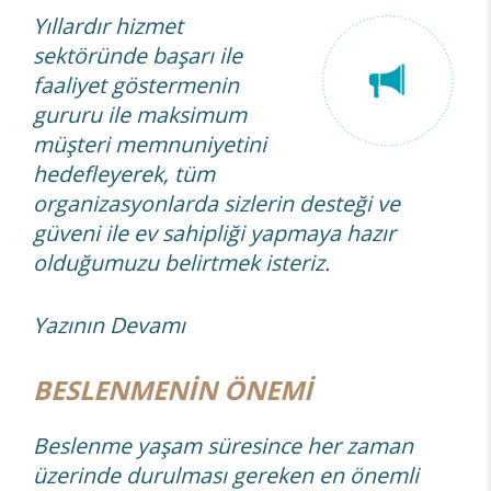
Yıllardır hizmet
sektöründe başarı ile
faaliyet göstermenin
gururu ile maksimum
müşteri memnuniyetini
hedefleyerek, tüm
organizasyonlarda sizlerin desteği ve
güveni ile ev sahipliği yapmaya hazır
olduğumuzu belirtmek isteriz.
Yazının Devamı
BESLENMENİN ÖNEMİ
Beslenme yaşam süresince her zaman
üzerinde durulması gereken en önemli