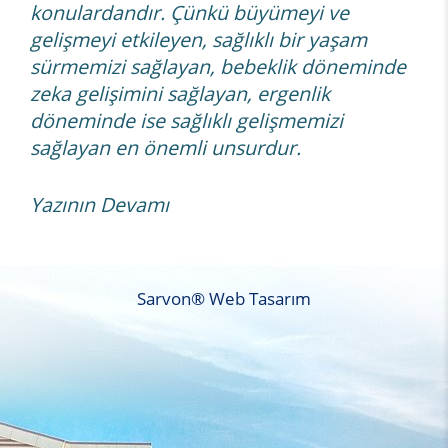
konulardandır. Çünkü büyümeyi ve
gelişmeyi etkileyen, sağlıklı bir yaşam
sürmemizi sağlayan, bebeklik döneminde
zeka gelişimini sağlayan, ergenlik
döneminde ise sağlıklı gelişmemizi
sağlayan en önemli unsurdur.
Yazının Devamı
Sarvon®
Web Tasarım